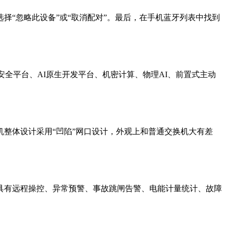
“忽略此设备”或“取消配对”。最后，在手机蓝牙列表中找到
I安全平台、AI原生开发平台、机密计算、物理AI、前置式主动
整体设计采用“凹陷”网口设计，外观上和普通交换机大有差
具有远程操控、异常预警、事故跳闸告警、电能计量统计、故障