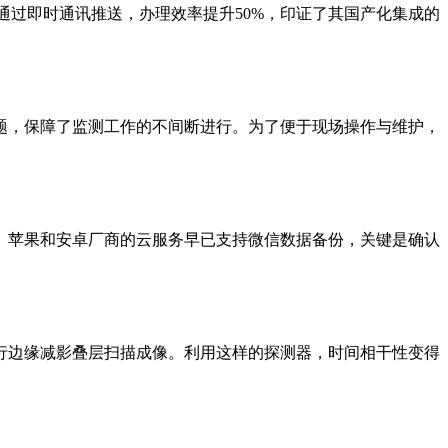
通过即时通讯推送，办理效率提升50%，印证了其国产化集成的
题，保障了监测工作的不间断进行。为了便于现场操作与维护，
录。苹果和安卓厂商的云服务早已支持微信数据备份，关键是确认
行边缘减影叠层扫描成像。利用这样的探测器，时间相干性变得