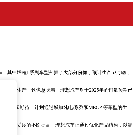
，其中增程L系列车型占据了大部分份额，预计生产52万辆，
来规划生产。这也意味着，理想汽车对于2025年的销量预期已
线的更多期待，计划通过增加纯电i系列和MEGA等车型的生
源汽车接受度的不断提高，理想汽车正通过优化产品结构，以满