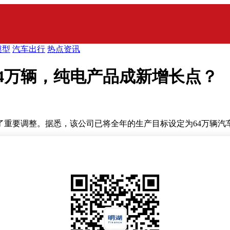
模型
汽车出行
热点资讯
4万辆，纯电产品成新增长点？
重要调整。据悉，该公司已将全年的生产目标设定为64万辆汽车
汽车品牌中，理想汽车采取了以销定产的模式，即根据市场需求
程L系列的生产规划上。同时，理想汽车也表达了对纯电动产品
化的积极响应。随着电动汽车市场的日益成熟和消费者对于新能